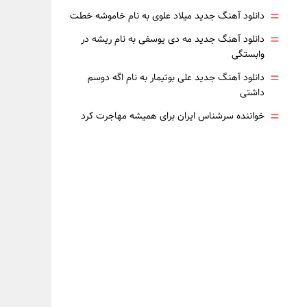
=
دانلود آهنگ جدید میلاد علوی به نام خاموشه خطت
=
دانلود آهنگ جدید مه دی یوسفی به نام ریشه در
وابستگی
=
دانلود آهنگ جدید علی بوتیمار به نام اگه دوسم
داشتی
=
خواننده سرشناس ایران برای همیشه مهاجرت کرد