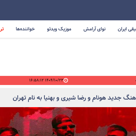
قی ایران
نوای آرامش
موزیک ویدئو
خواننده‌ها
ترا
۱۴۰۴/۱۰/۲۳ ۱۶:۵۸:۱۲
آهنگ جدید هونام و رضا شیری و بهنیا به نام تهران