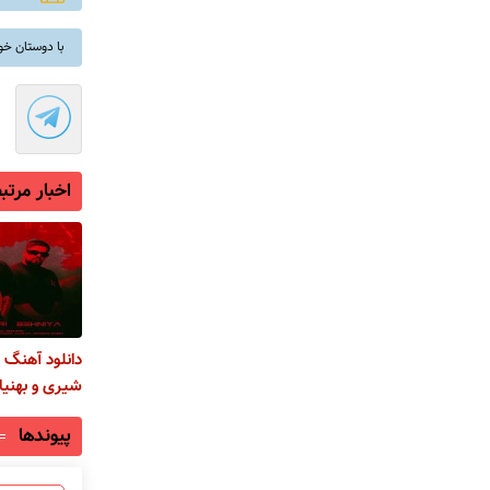
با دوستان خو
اخبار مرتب
دانلود آهنگ 
شیری و بهنیا 
پیوندها