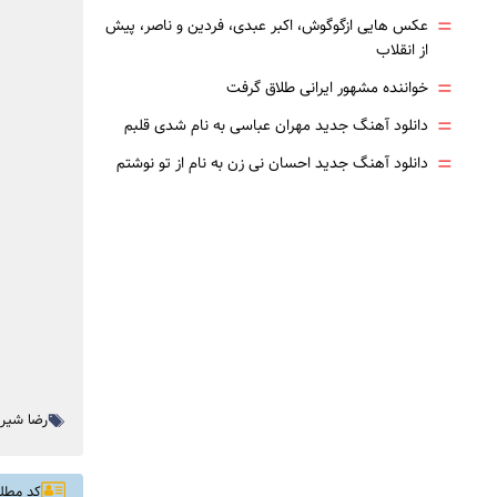
=
عکس هایی ازگوگوش، اکبر عبدی، فردین و ناصر، پیش
از انقلاب
=
خواننده مشهور ایرانی طلاق گرفت
=
دانلود آهنگ جدید مهران عباسی به نام شدی قلبم
=
دانلود آهنگ جدید احسان نی زن به نام از تو نوشتم
رضا شیر
کد مطلب: 