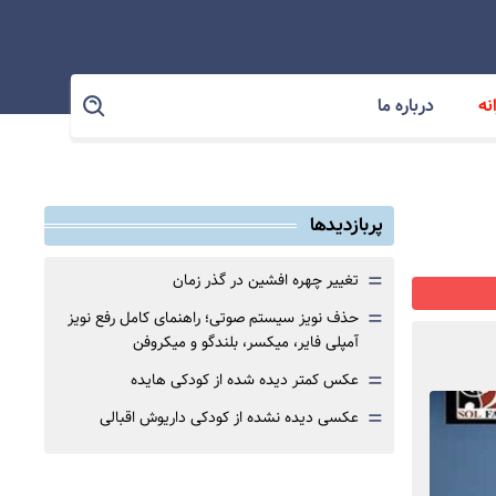
نه
درباره ما
پربازدیدها
=
تغییر چهره افشین در گذر زمان
=
حذف نویز سیستم صوتی؛ راهنمای کامل رفع نویز
آمپلی فایر، میکسر، بلندگو و میکروفن
=
عکس کمتر دیده شده از کودکی هایده
=
عکسی دیده نشده از کودکی داریوش اقبالی