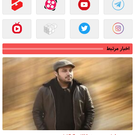
اخبار مرتبط