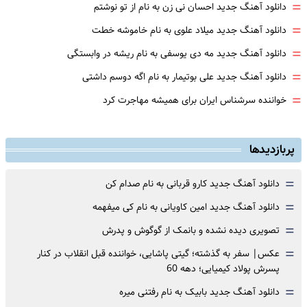
=
دانلود آهنگ جدید احسان نی زن به نام از تو نوشتم
=
دانلود آهنگ جدید میلاد علوی به نام خاموشه خطت
=
دانلود آهنگ جدید مه دی یوسفی به نام ریشه در وابستگی
=
دانلود آهنگ جدید علی بوتیمار به نام اگه دوسم داشتی
=
خواننده سرشناس ایران برای همیشه مهاجرت کرد
پربازدیدها
=
دانلود آهنگ جدید کارو قربانی به نام صدام کن
=
دانلود آهنگ جدید امین کاویانی به نام کی میفهمه
=
تصویری دیده نشده و بانمک از گوگوش و پدرش
=
عکس| سفر به گذشته؛ گیتی پاشایی، خواننده قبل انقلاب در کنار
پسرش پولاد کیمیایی؛ دهه 60
=
دانلود آهنگ جدید بابیک به نام رفتنی میره