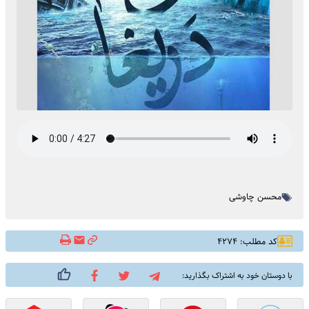
محسن چاوشی
کد مطلب: ۴۲۷۴
با دوستان خود به اشتراک بگذارید: