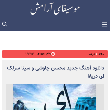
۱۴۰۵/۰۱/۳۰ ۱۶:۲۰:۱۱
خانه
ترانه
دانلود آهنگ جدید محسن چاوشی و سینا سرلک
ای دریغا