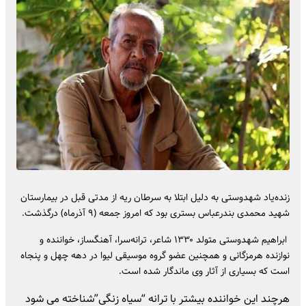
زنده‌یاد شهدوستی‌ به دلیل ابتلا به سرطان ریه از مدتی قبل در بیمارستان
شهید محمدی بندرعباس بستری بود که امروز جمعه (۹ آذرماه) درگذشت.
️️ ابراهیم شهدوستی متولد ۱۳۳۰ شاعر، ترانه‌سرا، آهنگساز، خواننده و
نوازنده هرمزگانی و همچنین عضو گروه موسیقی لیوا در دهه چهل و پنجاه
است که بسیاری از آثار وی ماندگار شده است.
هرچند این خواننده بیشتر با ترانه “سیاه زنگی”شناخته می شود