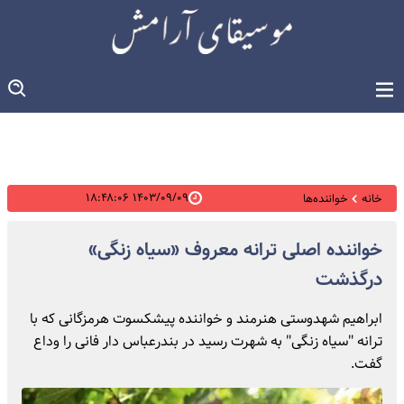
۱۴۰۳/۰۹/۰۹ ۱۸:۴۸:۰۶
خانه
خواننده‌ها
خواننده اصلی ترانه معروف «سیاه زنگی»
درگذشت
ابراهیم شهدوستی هنرمند و خواننده پیشکسوت هرمزگانی که با
ترانه "سیاه زنگی" به شهرت رسید در بندرعباس دار فانی را وداع
گفت.