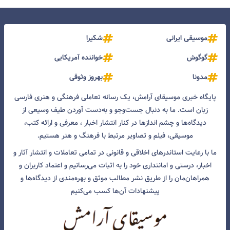
موسیقی ایرانی
شکیرا
گوگوش
خواننده آمریکایی
مدونا
بهروز وثوقی
پایگاه خبری موسیقای آرامش، یک رسانه تعاملی فرهنگی و هنری فارسی
زبان است. ما به دنبال جست‌و‌جو و به‌دست آوردن طیف وسیعی از
دیدگاه‌ها و چشم انداز‌ها در کنار انتشار اخبار ، معرفی و ارائه کتب،
موسیقی، فیلم و تصاویر مرتبط با فرهنگ و هنر هستیم.
ما با رعایت استاندرهای اخلاقی و قانونی در تمامی تعاملات و انتشار آثار و
اخبار، درستی و امانتداری خود را به اثبات می‌رسانیم و اعتماد کاربران و
همراهان‌مان را از طریق نشر مطالب موثق و بهره‌مندی از دیدگاه‌ها و
پیشنهادات آن‌ها کسب می‌کنیم