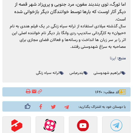
اما تورگ، توی بندبند مغون، مرد جنوبی و پری‌زاد شهر قصه از
دیگر آثار اوست که بارها توسط خوانندگان دیگر بازخوانی شده
است.
سال گذشته میلادی استفاده از ترانه سیاه زنگی در یک فیلم هندی به نام
«حیوان» به کارگردانی ساندیپ ردی وانگا بار دیگر نام خواننده اصلی این
اثر را بر سر زبان ها انداخت و رسانه‌ها و فعالان فضای مجازی برای
مصاحبه به سراغ شهدوستی رفتند.
منبع:
ایرنا
ابراهیم شهدوستی
بندرعباس
ترانه سیاه زنگی
کد مطلب: ۱۶۲۰
با دوستان خود به اشتراک بگذارید: