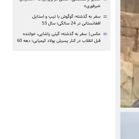
خبرفوری»
=
سفر به گذشته؛ گوگوش با تیپ و استایل
افغانستانی در 24 سالگی؛ سال 53
=
عکس| سفر به گذشته؛ گیتی پاشایی، خواننده
قبل انقلاب در کنار پسرش پولاد کیمیایی؛ دهه 60