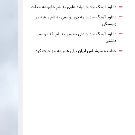
=
دانلود آهنگ جدید میلاد علوی به نام خاموشه خطت
=
دانلود آهنگ جدید مه دی یوسفی به نام ریشه در
وابستگی
=
دانلود آهنگ جدید علی بوتیمار به نام اگه دوسم
داشتی
=
خواننده سرشناس ایران برای همیشه مهاجرت کرد