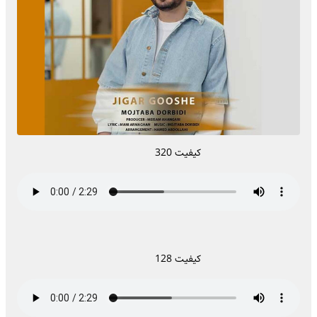
کیفیت 320
کیفیت 128