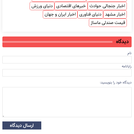
اخبار جنجالی حوادث
خبرهای اقتصادی
دنیای ورزش
اخبار مشهد
دنیای فناوری
اخبار ایران و جهان
قیمت صندلی ماساژ
دیدگاه
نام
رایانامه
دیدگاه خود را بنویسید:
ارسال دیدگاه