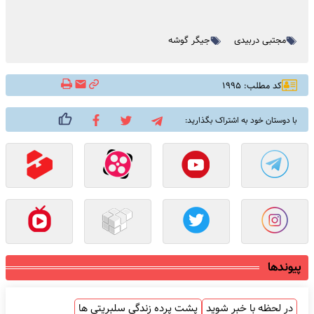
مجتبی دربیدی
جیگر گوشه
کد مطلب: ۱۹۹۵
با دوستان خود به اشتراک بگذارید:
پیوندها
در لحظه با خبر شوید
پشت پرده زندگی سلبریتی ها