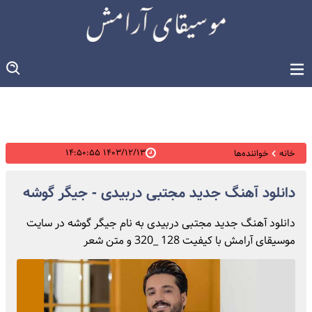
۱۴۰۳/۱۲/۱۳ ۱۴:۵۰:۵۵
خانه
خواننده‌ها
دانلود آهنگ جدید مجتبی دربیدی - جیگر گوشه
دانلود آهنگ جدید مجتبی دربیدی به نام جیگر گوشه در سایت
موسیقای آرامش با کیفیت 128 _320 و متن شعر