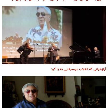
آوازخوانی که انقلاب موسیقایی به پا کرد