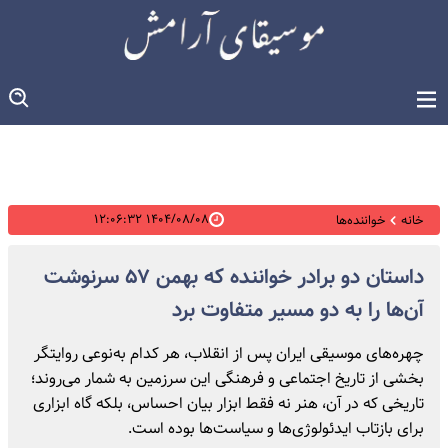
۱۴۰۴/۰۸/۰۸ ۱۲:۰۶:۳۲
خانه
خواننده‌ها
داستان دو برادر خواننده که بهمن ۵۷ سرنوشت
آن‌ها را به دو مسیر متفاوت برد
چهره‌های موسیقی ایران پس از انقلاب، هر کدام به‌نوعی روایتگر
بخشی از تاریخ اجتماعی و فرهنگی این سرزمین‌ به شمار می‌روند؛
تاریخی که در آن، هنر نه فقط ابزار بیان احساس، بلکه گاه ابزاری
برای بازتاب ایدئولوژی‌ها و سیاست‌ها بوده است.