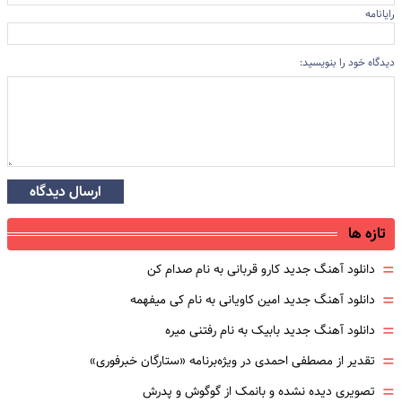
رایانامه
دیدگاه خود را بنویسید:
ارسال دیدگاه
تازه ها
=
دانلود آهنگ جدید کارو قربانی به نام صدام کن
=
دانلود آهنگ جدید امین کاویانی به نام کی میفهمه
=
دانلود آهنگ جدید بابیک به نام رفتنی میره
=
تقدیر از مصطفی احمدی در ویژه‌برنامه «ستارگان خبرفوری»
=
تصویری دیده نشده و بانمک از گوگوش و پدرش