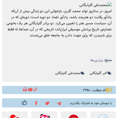
امروز، در سالروز تولد محمد گلریز، بازخوانی این دو زندگی بیش از آن‌که
یادآور رقابت دو هنرمند باشد، یادآور تضاد دو دوره است؛ دوره‌ای که در
آن، سیاست مسیر هنر را تعیین می‌کرد. دو برادر گلپایگانی هر یک به‌نوعی
عصاره‌ی تاریخ پرتنش موسیقی ایران‌اند؛ تاریخی که در آن، صداها نه فقط
برای شنیدن، که برای جهت دادن به جامعه خلق می‌شدند.
منبع:
برترین‌ها
اکبر گلپایگانی
محمدعلی گلپایگانی
کد مطلب: ۳۳۵۰
با دوستان خود به اشتراک بگذارید: