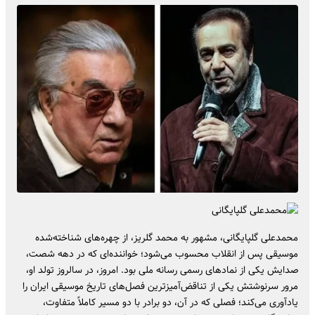
محمدعلی گلپایگانی، مشهور به محمد گلریز، از چهره‌های شناخته‌شده‌
موسیقی پس از انقلاب محسوب می‌شود؛ خواننده‌ای که در دهه‌ شصت،
صدایش یکی از نمادهای رسمی رسانه ملی بود. امروز، در سالروز تولد او،
مرور سرنوشتش یکی از تناقض‌آمیزترین فصل‌های تاریخ موسیقی ایران را
یادآوری می‌کند؛ فصلی که در آن، دو برادر با دو مسیر کاملاً متفاوت،