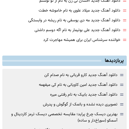
=
دانلود آهنگ جدید احسان نی زن به نام از تو نوشتم
=
دانلود آهنگ جدید میلاد علوی به نام خاموشه خطت
=
دانلود آهنگ جدید مه دی یوسفی به نام ریشه در وابستگی
=
دانلود آهنگ جدید علی بوتیمار به نام اگه دوسم داشتی
=
خواننده سرشناس ایران برای همیشه مهاجرت کرد
پربازدیدها
=
دانلود آهنگ جدید کارو قربانی به نام صدام کن
=
دانلود آهنگ جدید امین کاویانی به نام کی میفهمه
=
دانلود آهنگ جدید بابیک به نام رفتنی میره
=
تصویری دیده نشده و بانمک از گوگوش و پدرش
=
بهترین دیسک چرخ پراید؛ مقایسه تخصصی دیسک ترمز کاردینال و
آسمکو (سوراخ‌دار و ساده)