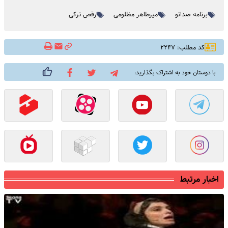
برنامه صداتو
میرطاهر مظلومی
رقص ترکی
کد مطلب: ۲۲۴۷
با دوستان خود به اشتراک بگذارید:
اخبار مرتبط