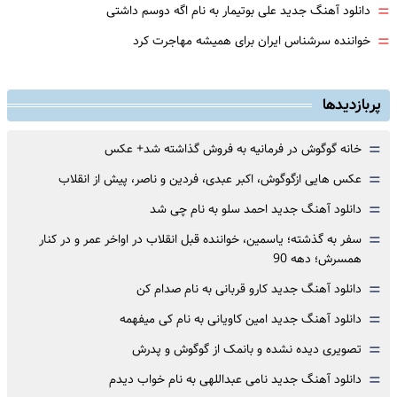
=
دانلود آهنگ جدید علی بوتیمار به نام اگه دوسم داشتی
=
خواننده سرشناس ایران برای همیشه مهاجرت کرد
پربازدیدها
=
خانه گوگوش در فرمانیه به فروش گذاشته شد+ عکس
=
عکس هایی ازگوگوش، اکبر عبدی، فردین و ناصر، پیش از انقلاب
=
دانلود آهنگ جدید احمد سلو به نام چی شد
=
سفر به گذشته؛ یاسمین، خواننده قبل انقلاب در اواخر عمر و در کنار
همسرش؛ دهه 90
=
دانلود آهنگ جدید کارو قربانی به نام صدام کن
=
دانلود آهنگ جدید امین کاویانی به نام کی میفهمه
=
تصویری دیده نشده و بانمک از گوگوش و پدرش
=
دانلود آهنگ جدید نامی عبداللهی به نام خواب دیدم