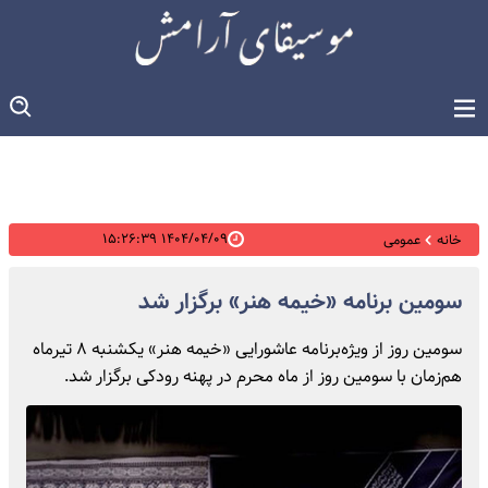
۱۴۰۴/۰۴/۰۹ ۱۵:۲۶:۳۹
خانه
عمومی
سومین برنامه «خیمه هنر» برگزار شد
سومین روز از ویژه‌برنامه عاشورایی «خیمه هنر» یکشنبه ۸ تیرماه
هم‌زمان با سومین روز از ماه محرم در پهنه رودکی برگزار شد.