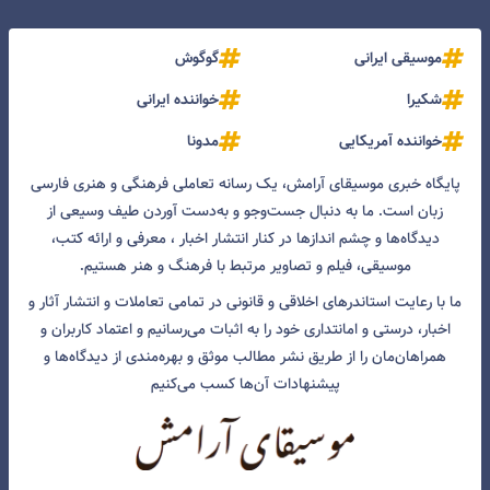
موسیقی ایرانی
گوگوش
شکیرا
خواننده ایرانی
خواننده آمریکایی
مدونا
پایگاه خبری موسیقای آرامش، یک رسانه تعاملی فرهنگی و هنری فارسی
زبان است. ما به دنبال جست‌و‌جو و به‌دست آوردن طیف وسیعی از
دیدگاه‌ها و چشم انداز‌ها در کنار انتشار اخبار ، معرفی و ارائه کتب،
موسیقی، فیلم و تصاویر مرتبط با فرهنگ و هنر هستیم.
ما با رعایت استاندرهای اخلاقی و قانونی در تمامی تعاملات و انتشار آثار و
اخبار، درستی و امانتداری خود را به اثبات می‌رسانیم و اعتماد کاربران و
همراهان‌مان را از طریق نشر مطالب موثق و بهره‌مندی از دیدگاه‌ها و
پیشنهادات آن‌ها کسب می‌کنیم