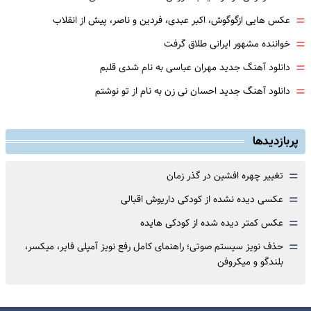
=
عکس هایی ازگوگوش، اکبر عبدی، فردین و ناصر، پیش از انقلاب
=
خواننده مشهور ایرانی طلاق گرفت
=
دانلود آهنگ جدید مهران عباسی به نام شدی قلبم
=
دانلود آهنگ جدید احسان نی زن به نام از تو نوشتم
پربازدیدها
=
تغییر چهره افشین در گذر زمان
=
عکسی دیده نشده از کودکی داریوش اقبالی
=
عکس کمتر دیده شده از کودکی هایده
=
حذف نویز سیستم صوتی؛ راهنمای کامل رفع نویز آمپلی فایر، میکسر،
بلندگو و میکروفن