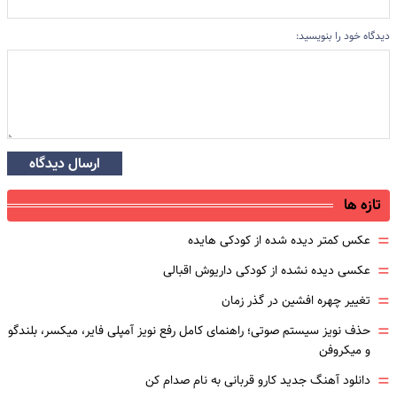
دیدگاه خود را بنویسید:
ارسال دیدگاه
تازه ها
=
عکس کمتر دیده شده از کودکی هایده
=
عکسی دیده نشده از کودکی داریوش اقبالی
=
تغییر چهره افشین در گذر زمان
=
حذف نویز سیستم صوتی؛ راهنمای کامل رفع نویز آمپلی فایر، میکسر، بلندگو
و میکروفن
=
دانلود آهنگ جدید کارو قربانی به نام صدام کن