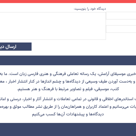
دیدگاه خود را بنویسید:
ارسال دید
 خبری موسیقای آرامش، یک رسانه تعاملی فرهنگی و هنری فارسی زبان است. ما به 
 به‌دست آوردن طیف وسیعی از دیدگاه‌ها و چشم انداز‌ها در کنار انتشار اخبار ، معرف
کتب، موسیقی، فیلم و تصاویر مرتبط با فرهنگ و هنر هستیم.
ت استاندرهای اخلاقی و قانونی در تمامی تعاملات و انتشار آثار و اخبار، درستی و اما
ثبات می‌رسانیم و اعتماد کاربران و همراهان‌مان را از طریق نشر مطالب موثق و بهره‌م
دیدگاه‌ها و پیشنهادات آن‌ها کسب می‌کنیم