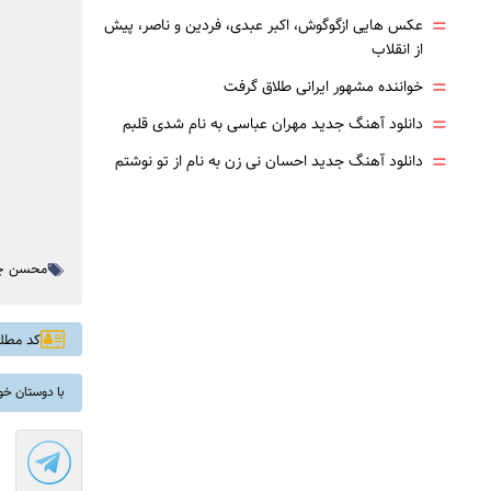
=
عکس هایی ازگوگوش، اکبر عبدی، فردین و ناصر، پیش
از انقلاب
=
خواننده مشهور ایرانی طلاق گرفت
=
دانلود آهنگ جدید مهران عباسی به نام شدی قلبم
=
دانلود آهنگ جدید احسان نی زن به نام از تو نوشتم
محسن چ
کد مطلب: 
با دوستان خو