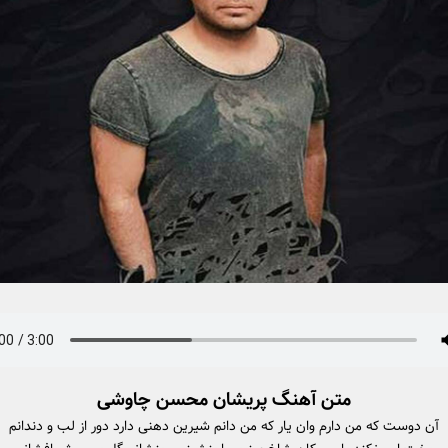
متن آهنگ پریشان محسن چاوشی
آن دوست که من دارم وان یار که من دانم شیرین دهنی دارد دور از لب و دندانم