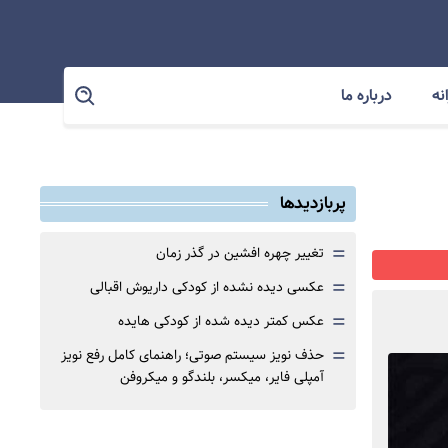
نه
درباره ما
پربازدیدها
=
تغییر چهره افشین در گذر زمان
=
عکسی دیده نشده از کودکی داریوش اقبالی
=
عکس کمتر دیده شده از کودکی هایده
=
حذف نویز سیستم صوتی؛ راهنمای کامل رفع نویز
آمپلی فایر، میکسر، بلندگو و میکروفن