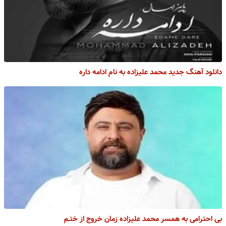
دانلود آهنگ جدید محمد علیزاده به نام ادامه داره
بی احترامی به همسر محمد علیزاده زمان خروج از ختـم