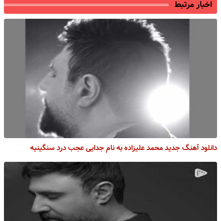
اخبار مرتبط
دانلود آهنگ جدید محمد علیزاده به نام جدایی عجب درد سنگینیه