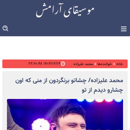
۱۴۰۴/۱۲/۱۹ ۲۲:۲۰:۴۸
خانه
خواننده‌ها
محمد علیزاده
محمد علیزاده/ چشاتو برنگردون از منی که اون
چشارو دیدم از تو