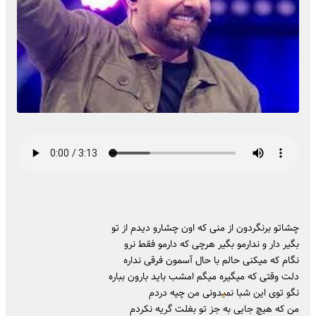
چشاتو برنگردون از منی که اون چشارو دیدم از تو
بگیر دار و ندارمو بگیر هرچی که دارمو فقط نرو
نگام که میکنی حالم با حال آسمون فرقی نداره
دلت وقتی که میگیره میگم امشب باید بارون بباره
نگو توی این شبا نم
ی
دونی من چیه دردم
من که هیچ جایی به جز تو بغلت گریه نکردم