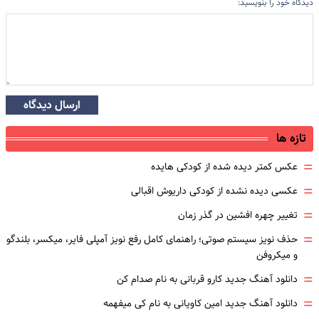
دیدگاه خود را بنویسید:
ارسال دیدگاه
تازه ها
=
عکس کمتر دیده شده از کودکی هایده
=
عکسی دیده نشده از کودکی داریوش اقبالی
=
تغییر چهره افشین در گذر زمان
=
حذف نویز سیستم صوتی؛ راهنمای کامل رفع نویز آمپلی فایر، میکسر، بلندگو
و میکروفن
=
دانلود آهنگ جدید کارو قربانی به نام صدام کن
=
دانلود آهنگ جدید امین کاویانی به نام کی میفهمه