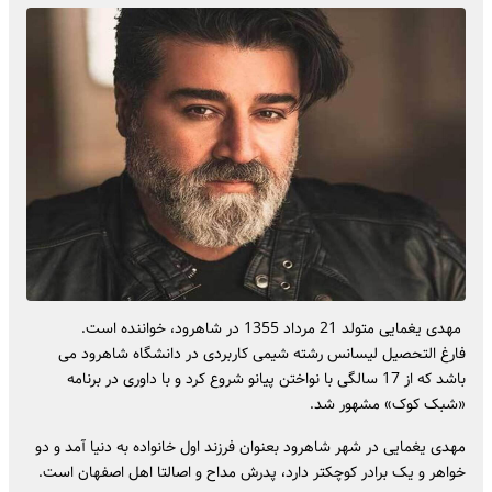
مهدی یغمایی متولد 21 مرداد 1355 در شاهرود، خواننده است.
فارغ التحصیل لیسانس رشته شیمی کاربردی در دانشگاه شاهرود می
باشد که از 17 سالگی با نواختن پیانو شروع کرد و با داوری در برنامه
«شبک کوک» مشهور شد.
مهدی یغمایی در شهر شاهرود بعنوان فرزند اول خانواده به دنیا آمد و دو
خواهر و یک برادر کوچکتر دارد، پدرش مداح و اصالتا اهل اصفهان است.