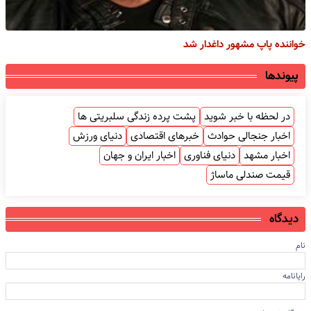
خواننده پاپ مشهور داغدار شد
پیوندها
در لحظه با خبر شوید
پشت پرده زندگی سلبریتی ها
اخبار جنجالی حوادث
خبرهای اقتصادی
دنیای ورزش
اخبار مشهد
دنیای فناوری
اخبار ایران و جهان
قیمت صندلی ماساژ
دیدگاه
نام
رایانامه