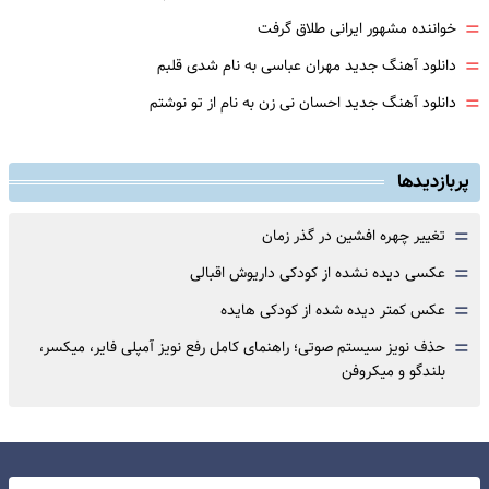
=
خواننده مشهور ایرانی طلاق گرفت
=
دانلود آهنگ جدید مهران عباسی به نام شدی قلبم
=
دانلود آهنگ جدید احسان نی زن به نام از تو نوشتم
پربازدیدها
=
تغییر چهره افشین در گذر زمان
=
عکسی دیده نشده از کودکی داریوش اقبالی
=
عکس کمتر دیده شده از کودکی هایده
=
حذف نویز سیستم صوتی؛ راهنمای کامل رفع نویز آمپلی فایر، میکسر،
بلندگو و میکروفن