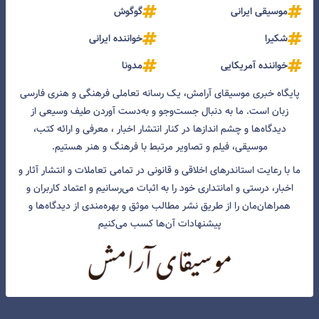
موسیقی ایرانی
گوگوش
شکیرا
خواننده ایرانی
خواننده آمریکایی
مدونا
پایگاه خبری موسیقای آرامش، یک رسانه تعاملی فرهنگی و هنری فارسی
زبان است. ما به دنبال جست‌و‌جو و به‌دست آوردن طیف وسیعی از
دیدگاه‌ها و چشم انداز‌ها در کنار انتشار اخبار ، معرفی و ارائه کتب،
موسیقی، فیلم و تصاویر مرتبط با فرهنگ و هنر هستیم.
ما با رعایت استاندرهای اخلاقی و قانونی در تمامی تعاملات و انتشار آثار و
اخبار، درستی و امانتداری خود را به اثبات می‌رسانیم و اعتماد کاربران و
همراهان‌مان را از طریق نشر مطالب موثق و بهره‌مندی از دیدگاه‌ها و
پیشنهادات آن‌ها کسب می‌کنیم