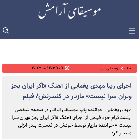
۱۴۰۳/۱۰/۱۱ ۲۰:۲۷:۱۰
خانه
موسیقی ایران
اجرای زیبا مهدی یغمایی از آهنگ «اگر ایران بجز
ویران سرا نیست» مازیار در کنسرتش/ فیلم
مهدی یغمایی، خواننده پاپ موسیقی ایرانی در صفحه شخصی
اینستاگرام خود فیلمی از اجرای آهنگ «اگر ایران بجز ویران سرا
نیست » خواننده مازیار توسط خودش در کنسرت بندر انزلی
منتشر کرد.