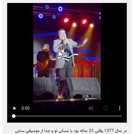
در سال 1377 وقتی 22 ساله بود با سبکی نو و جدا از موسیقی سنتی