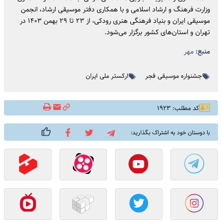
وزارت فرهنگ و ارشاد اسلامی و با همکاری دفتر موسیقی ارشاد، انجمن
موسیقی ایران و بنیاد فرهنگی هنری رودکی، از ۲۳ تا ۲۹ بهمن‌ ۱۴۰۳ در
تهران و استان‌های کشور برگزار می‌شود.
منبع:
مهر
جشنواره موسیقی فجر
ارکستر ملی ایران
کد مطلب: ۱۹۲۳
با دوستان خود به اشتراک بگذارید: