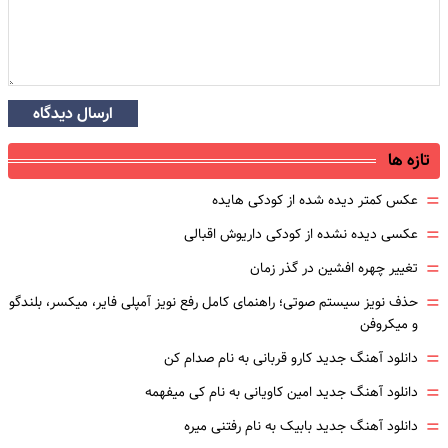
ارسال دیدگاه
تازه ها
=
عکس کمتر دیده شده از کودکی هایده
=
عکسی دیده نشده از کودکی داریوش اقبالی
=
تغییر چهره افشین در گذر زمان
=
حذف نویز سیستم صوتی؛ راهنمای کامل رفع نویز آمپلی فایر، میکسر، بلندگو
و میکروفن
=
دانلود آهنگ جدید کارو قربانی به نام صدام کن
=
دانلود آهنگ جدید امین کاویانی به نام کی میفهمه
=
دانلود آهنگ جدید بابیک به نام رفتنی میره