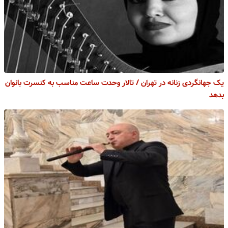
یک جهانگردی زنانه در تهران / تالار وحدت ساعت مناسب به کنسرت بانوان
بدهد