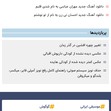
=
دانلود آهنگ جدید مهران عباسی به نام شدی قلبم
=
دانلود آهنگ جدید احسان نی زن به نام از تو نوشتم
پربازدیدها
=
تغییر چهره افشین در گذر زمان
=
عکسی دیده نشده از کودکی داریوش اقبالی
=
عکس کمتر دیده شده از کودکی هایده
=
حذف نویز سیستم صوتی؛ راهنمای کامل رفع نویز آمپلی فایر، میکسر،
بلندگو و میکروفن
موسیقی ایرانی
گوگوش