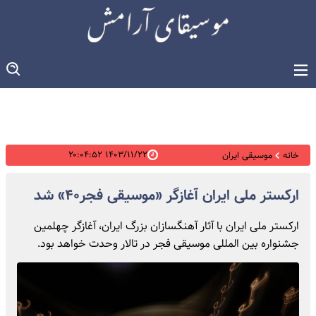
۱۴۰۳/۱۱/۲۲ ۲۰:۰۴:۵۲
خانه
موسیقی ایران
ارکستر ملی ایران آغازگر «موسیقی فجر۴۰» شد
ارکستر ملی ایران با آثار آهنگسازان بزرگ ایران، آغازگر چهلمین
جشنواره بین المللی موسیقی فجر در تالار وحدت خواهد بود.