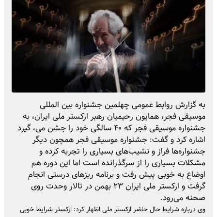
به گزارش روابط عمومی چهلمین جشنواره بین المللی
موسیقی فجر، همایون رحیمیان رهبر ارکستر ملی ایران، به
جشنواره موسیقی فجر که ۴۰ سالگی خود را جشن می، گیرد
اشاره کرد و گفت: جشنواره موسیقی فجر همچون دیگر
جشنواره‌ها فراز و نشیب‌های بسیاری را تجربه کرده و
مشکلات بسیاری را از سرگذرانده است اما این دوره هم
اوضاع به خوبی پیش رفت و برنامه ریزهای درستی انجام
گرفت و ارکستر ملی ایران ۲۳ بهمن در تالار وحدت روی
صحنه می‌رود.
‎وی درباره شرایط حال حاضر ارکستر ملی اظهار کرد: ارکستر شرایط خوبی