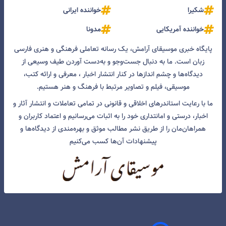
شکیرا
خواننده ایرانی
خواننده آمریکایی
مدونا
پایگاه خبری موسیقای آرامش، یک رسانه تعاملی فرهنگی و هنری فارسی
زبان است. ما به دنبال جست‌و‌جو و به‌دست آوردن طیف وسیعی از
دیدگاه‌ها و چشم انداز‌ها در کنار انتشار اخبار ، معرفی و ارائه کتب،
موسیقی، فیلم و تصاویر مرتبط با فرهنگ و هنر هستیم.
ما با رعایت استاندرهای اخلاقی و قانونی در تمامی تعاملات و انتشار آثار و
اخبار، درستی و امانتداری خود را به اثبات می‌رسانیم و اعتماد کاربران و
همراهان‌مان را از طریق نشر مطالب موثق و بهره‌مندی از دیدگاه‌ها و
پیشنهادات آن‌ها کسب می‌کنیم