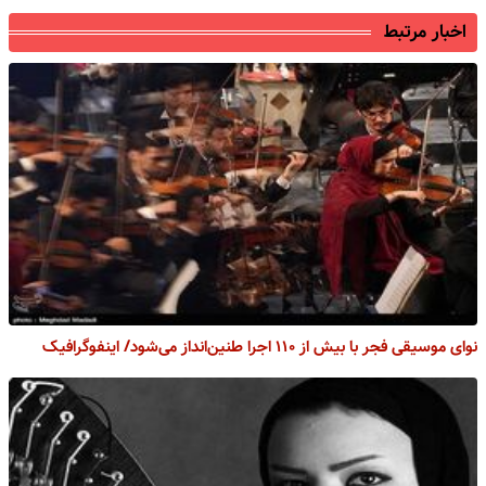
اخبار مرتبط
نوای موسیقی فجر با بیش از ۱۱۰ اجرا طنین‌انداز می‌شود/ اینفوگرافیک