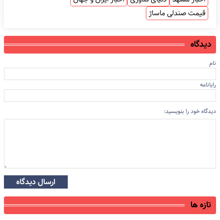
قیمت صندلی ماساژ
دیدگاه
نام
رایانامه
دیدگاه خود را بنویسید:
ارسال دیدگاه
تازه ها