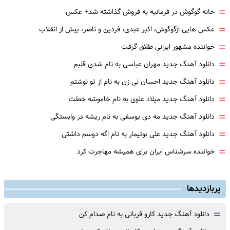
=
خانه گوگوش در فرمانیه به فروش گذاشته شد+ عکس
=
عکس هایی ازگوگوش، اکبر عبدی، فردین و ناصر، پیش از انقلاب
=
خواننده مشهور ایرانی طلاق گرفت
=
دانلود آهنگ جدید مهران عباسی به نام شدی قلبم
=
دانلود آهنگ جدید احسان نی زن به نام از تو نوشتم
=
دانلود آهنگ جدید میلاد علوی به نام خاموشه خطت
=
دانلود آهنگ جدید مه دی یوسفی به نام ریشه در وابستگی
=
دانلود آهنگ جدید علی بوتیمار به نام اگه دوسم داشتی
=
خواننده سرشناس ایران برای همیشه مهاجرت کرد
پربازدیدها
=
دانلود آهنگ جدید کارو قربانی به نام صدام کن