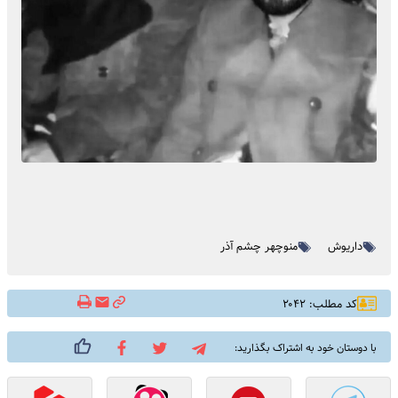
داریوش
منوچهر چشم آذر
کد مطلب: ۲۰۴۲
با دوستان خود به اشتراک بگذارید: