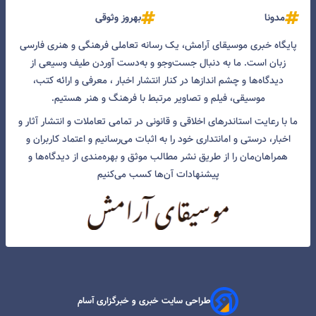
مدونا
بهروز وثوقی
پایگاه خبری موسیقای آرامش، یک رسانه تعاملی فرهنگی و هنری فارسی
زبان است. ما به دنبال جست‌و‌جو و به‌دست آوردن طیف وسیعی از
دیدگاه‌ها و چشم انداز‌ها در کنار انتشار اخبار ، معرفی و ارائه کتب،
موسیقی، فیلم و تصاویر مرتبط با فرهنگ و هنر هستیم.
ما با رعایت استاندرهای اخلاقی و قانونی در تمامی تعاملات و انتشار آثار و
اخبار، درستی و امانتداری خود را به اثبات می‌رسانیم و اعتماد کاربران و
همراهان‌مان را از طریق نشر مطالب موثق و بهره‌مندی از دیدگاه‌ها و
پیشنهادات آن‌ها کسب می‌کنیم
طراحی سایت خبری و خبرگزاری آسام