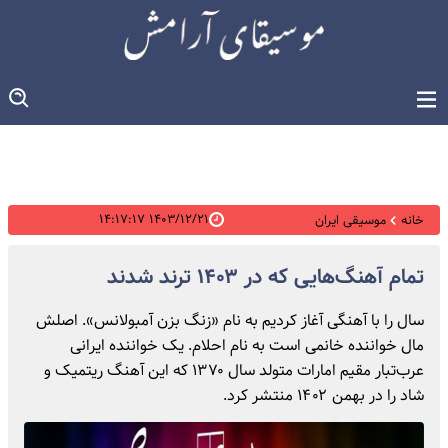
۱۴۰۳/۱۲/۲۱ ۱۴:۱۷:۱۷
خانه
موسیقی ایران
تمام آهنگ‌هایی که در ۱۴۰۳ ترند شدند
سال را با آهنگی آغاز کردیم به نام «زنگ بزن آمبولانس». اصلش
مال خواننده خانمی است به نام احلام. یک خواننده ایرانی
عرب‌تبار مقیم امارات متولد سال ۱۳۷۰ که این آهنگ ریتمیک و
شاد را در بهمن ۱۴۰۲ منتشر کرد.