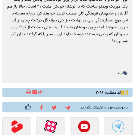
یک موزیک ویدئو ساخت که به نوشته خودش مثبت ۲۱ است. حالا باز هم
آقایان و خانم‌های فرهنگی کلی مطلب تولید خواهند کرد درباره مقابله با
این موج ضدفرهنگی ولی در نهایت جز کلی حرف گل درشت چیزی از آن
بیرون نخواهد آمد، چون دوستان به حداقل‌ها یعنی حمایت از کودکان و
نوجوانان که راضی نیستند؛ دوست دارند اول مسیر را که گرفتند تا آن آخر
هم بروند!
ترند
کد مطلب: ۲۰۴۶
با دوستان خود به اشتراک بگذارید: