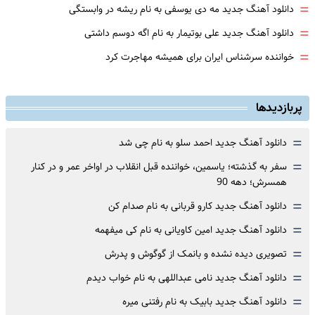
=
دانلود آهنگ جدید مه دی یوسفی به نام ریشه در وابستگی
=
دانلود آهنگ جدید علی بوتیمار به نام اگه دوسم داشتی
=
خواننده سرشناس ایران برای همیشه مهاجرت کرد
پربازدیدها
=
دانلود آهنگ جدید احمد سلو به نام چی شد
=
سفر به گذشته؛ یاسمین، خواننده قبل انقلاب در اواخر عمر و در کنار
همسرش؛ دهه 90
=
دانلود آهنگ جدید کارو قربانی به نام صدام کن
=
دانلود آهنگ جدید امین کاویانی به نام کی میفهمه
=
تصویری دیده نشده و بانمک از گوگوش و پدرش
=
دانلود آهنگ جدید نامی عبداللهی به نام خواب دیدم
=
دانلود آهنگ جدید بابیک به نام رفتنی میره