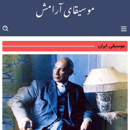
موسیقی ایران