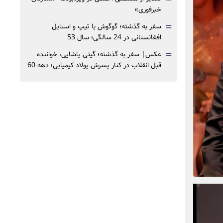
خبرفوری»
=
سفر به گذشته؛ گوگوش با تیپ و استایل
افغانستانی در 24 سالگی؛ سال 53
=
عکس| سفر به گذشته؛ گیتی پاشایی، خواننده
قبل انقلاب در کنار پسرش پولاد کیمیایی؛ دهه 60