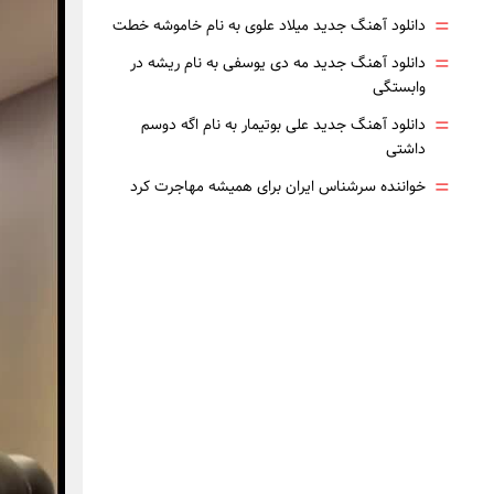
=
دانلود آهنگ جدید میلاد علوی به نام خاموشه خطت
=
دانلود آهنگ جدید مه دی یوسفی به نام ریشه در
وابستگی
=
دانلود آهنگ جدید علی بوتیمار به نام اگه دوسم
داشتی
=
خواننده سرشناس ایران برای همیشه مهاجرت کرد