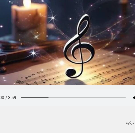
ترکیه