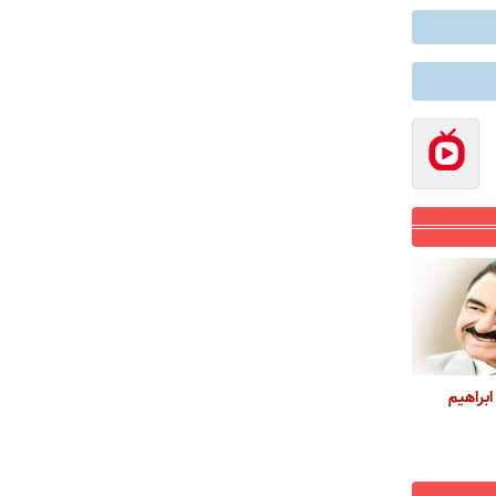
ابراهیم