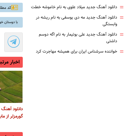
=
دانلود آهنگ جدید میلاد علوی به نام خاموشه خطت
کد مطلب: 
=
دانلود آهنگ جدید مه دی یوسفی به نام ریشه در
با دوستان خو
وابستگی
=
دانلود آهنگ جدید علی بوتیمار به نام اگه دوسم
داشتی
=
خواننده سرشناس ایران برای همیشه مهاجرت کرد
اخبار مرتب
دانلود آهنگ ت
گورمزلر از ماب