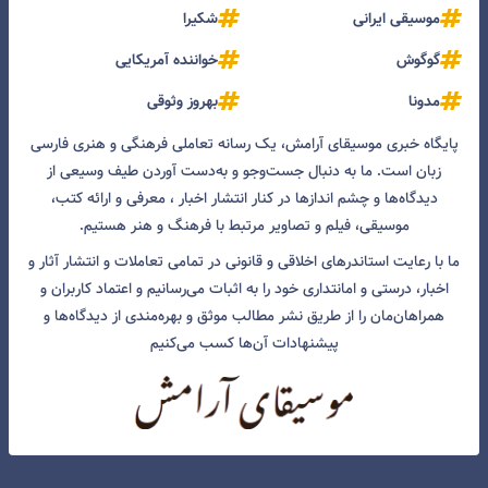
موسیقی ایرانی
شکیرا
گوگوش
خواننده آمریکایی
مدونا
بهروز وثوقی
پایگاه خبری موسیقای آرامش، یک رسانه تعاملی فرهنگی و هنری فارسی
زبان است. ما به دنبال جست‌و‌جو و به‌دست آوردن طیف وسیعی از
دیدگاه‌ها و چشم انداز‌ها در کنار انتشار اخبار ، معرفی و ارائه کتب،
موسیقی، فیلم و تصاویر مرتبط با فرهنگ و هنر هستیم.
ما با رعایت استاندرهای اخلاقی و قانونی در تمامی تعاملات و انتشار آثار و
اخبار، درستی و امانتداری خود را به اثبات می‌رسانیم و اعتماد کاربران و
همراهان‌مان را از طریق نشر مطالب موثق و بهره‌مندی از دیدگاه‌ها و
پیشنهادات آن‌ها کسب می‌کنیم