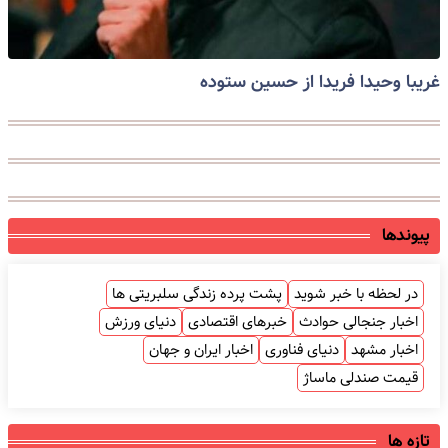
غریبا وحیدا فریدا از حسین ستوده
پیوندها
در لحظه با خبر شوید
پشت پرده زندگی سلبریتی ها
اخبار جنجالی حوادث
خبرهای اقتصادی
دنیای ورزش
اخبار مشهد
دنیای فناوری
اخبار ایران و جهان
قیمت صندلی ماساژ
تازه ها