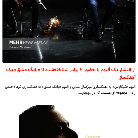
از انتشار یک آلبوم با حضور ۲ برادر شناخته‌شده تا «بانگ عشق» یک
آهنگساز
آلبوم «کیکاوس» به آهنگسازی میرکمال مدنی و آلبوم «بانگ عشق» به آهنگسازی فرهاد فتحی
راد ۲ مجموعه ای هستند که در روزهای…