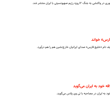
وزه رژیم صهیونسیتی با ایران منتشر شد.
ارس» خواند
ف نام «خلیج فارس» صدای ایرانیان خارج‌نشین هم را هم درآورد.
ه خود به ایران می‌گوید
د به ایران در مصاحبه با تی وی پلاس می‌گوید.