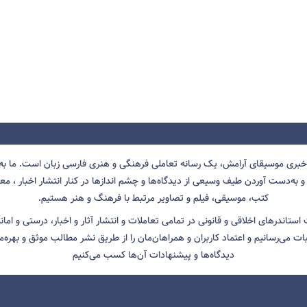
 خبری موسیقای آرامش، یک رسانه تعاملی فرهنگی و هنری فارسی زبان است. ما به 
 به‌دست آوردن طیف وسیعی از دیدگاه‌ها و چشم انداز‌ها در کنار انتشار اخبار ، معرف
کتب، موسیقی، فیلم و تصاویر مرتبط با فرهنگ و هنر هستیم.
ت استاندرهای اخلاقی و قانونی در تمامی تعاملات و انتشار آثار و اخبار، درستی و اما
ثبات می‌رسانیم و اعتماد کاربران و همراهان‌مان را از طریق نشر مطالب موثق و بهره‌م
دیدگاه‌ها و پیشنهادات آن‌ها کسب می‌کنیم