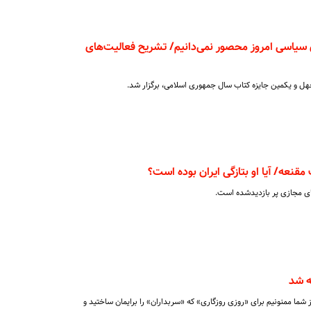
ی سیاسی امروز محصور نمی‌دانیم/ تشریح فعالیت‌های
چهل و یکمین جایزه کتاب سال جمهوری اسلامی، برگزار شد.
 مقنعه/ آیا او بتازگی ایران بوده است؟
ی مجازی پر بازدیدشده است.
ز شما ممنونیم برای «روزی روزگاری» که «سربداران» را برایمان ساختید و