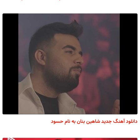
دانلود آهنگ جدید شاهین بنان به نام حسود