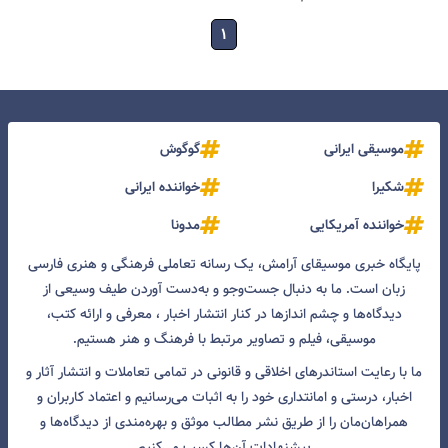
۱
موسیقی ایرانی
گوگوش
شکیرا
خواننده ایرانی
خواننده آمریکایی
مدونا
پایگاه خبری موسیقای آرامش، یک رسانه تعاملی فرهنگی و هنری فارسی
زبان است. ما به دنبال جست‌و‌جو و به‌دست آوردن طیف وسیعی از
دیدگاه‌ها و چشم انداز‌ها در کنار انتشار اخبار ، معرفی و ارائه کتب،
موسیقی، فیلم و تصاویر مرتبط با فرهنگ و هنر هستیم.
ما با رعایت استاندرهای اخلاقی و قانونی در تمامی تعاملات و انتشار آثار و
اخبار، درستی و امانتداری خود را به اثبات می‌رسانیم و اعتماد کاربران و
همراهان‌مان را از طریق نشر مطالب موثق و بهره‌مندی از دیدگاه‌ها و
پیشنهادات آن‌ها کسب می‌کنیم