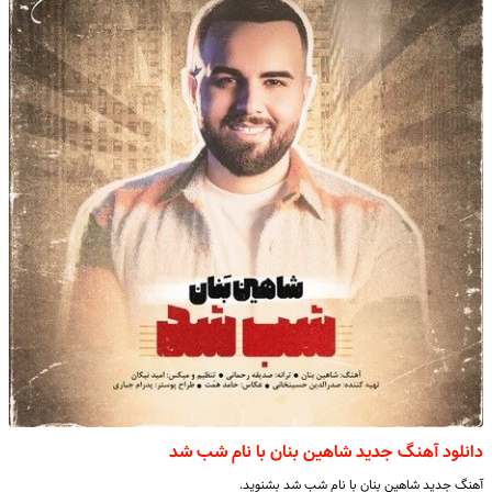
دانلود آهنگ جدید شاهین بنان با نام شب شد
آهنگ جدید شاهین بنان با نام شب شد بشنوید.