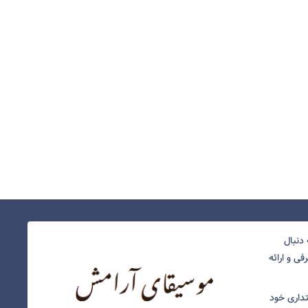
دنبال
ی و ارائه
نتداری خود