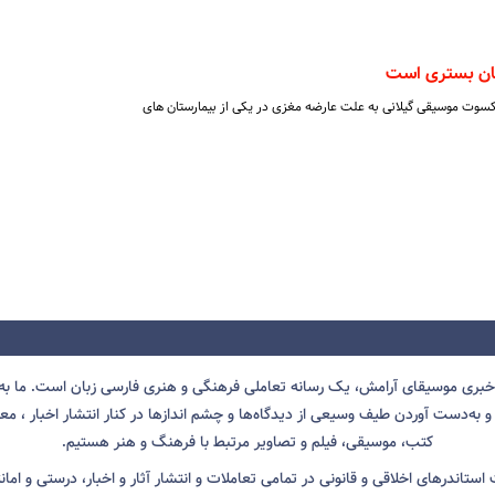
ان بستری است
وت موسیقی گیلانی به علت عارضه مغزی در یکی از بیمارستان های
 خبری موسیقای آرامش، یک رسانه تعاملی فرهنگی و هنری فارسی زبان است. ما به 
 به‌دست آوردن طیف وسیعی از دیدگاه‌ها و چشم انداز‌ها در کنار انتشار اخبار ، معرف
کتب، موسیقی، فیلم و تصاویر مرتبط با فرهنگ و هنر هستیم.
ت استاندرهای اخلاقی و قانونی در تمامی تعاملات و انتشار آثار و اخبار، درستی و اما