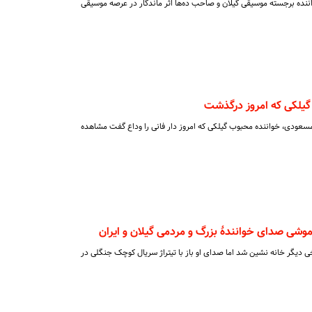
اننده برجسته موسیقی گیلان و صاحب ده‌ها اثر ماندگار در عرصه موسیقی
 گیلکی که امروز درگذشت
مسعودی، خواننده محبوب گیلکی که امروز دار فانی را وداع گفت مشاهده
ی صدای خوانندۀ بزرگ و مردمی گیلان و ایران
 دیگر خانه نشین شد اما صدای او باز با تیتراژ سریال کوچک جنگلی در