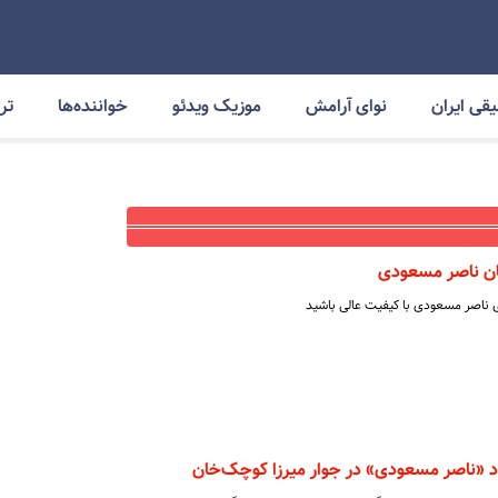
قی ایران
نوای آرامش
موزیک ویدئو
خواننده‌ها
ترا
ان ناصر مسعودی
ی ناصر مسعودی با کیفیت عالی باشید
اد «ناصر مسعودی» در جوار میرزا کوچک‌خان