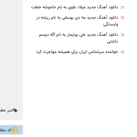
=
دانلود آهنگ جدید میلاد علوی به نام خاموشه خطت
=
دانلود آهنگ جدید مه دی یوسفی به نام ریشه در
وابستگی
=
دانلود آهنگ جدید علی بوتیمار به نام اگه دوسم
داشتی
=
خواننده سرشناس ایران برای همیشه مهاجرت کرد
امیر عظی
کد مطلب: 