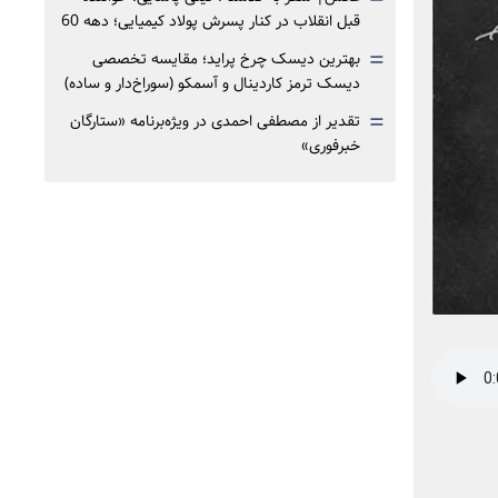
قبل انقلاب در کنار پسرش پولاد کیمیایی؛ دهه 60
=
بهترین دیسک چرخ پراید؛ مقایسه تخصصی
دیسک ترمز کاردینال و آسمکو (سوراخ‌دار و ساده)
=
تقدیر از مصطفی احمدی در ویژه‌برنامه «ستارگان
خبرفوری»