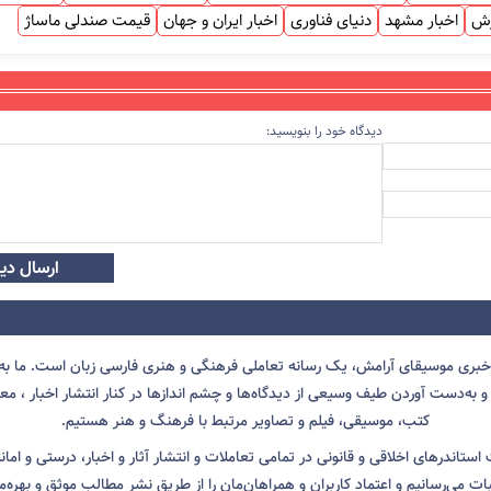
زش
اخبار مشهد
دنیای فناوری
اخبار ایران و جهان
قیمت صندلی ماساژ
دیدگاه خود را بنویسید:
ارسال دید
 خبری موسیقای آرامش، یک رسانه تعاملی فرهنگی و هنری فارسی زبان است. ما به 
 به‌دست آوردن طیف وسیعی از دیدگاه‌ها و چشم انداز‌ها در کنار انتشار اخبار ، معرف
کتب، موسیقی، فیلم و تصاویر مرتبط با فرهنگ و هنر هستیم.
ت استاندرهای اخلاقی و قانونی در تمامی تعاملات و انتشار آثار و اخبار، درستی و اما
ثبات می‌رسانیم و اعتماد کاربران و همراهان‌مان را از طریق نشر مطالب موثق و بهره‌م