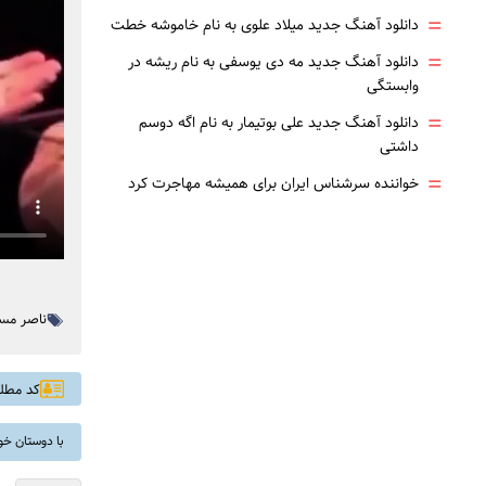
=
دانلود آهنگ جدید میلاد علوی به نام خاموشه خطت
=
دانلود آهنگ جدید مه دی یوسفی به نام ریشه در
وابستگی
=
دانلود آهنگ جدید علی بوتیمار به نام اگه دوسم
داشتی
=
خواننده سرشناس ایران برای همیشه مهاجرت کرد
ناصر مس
کد مطلب: 
با دوستان خو