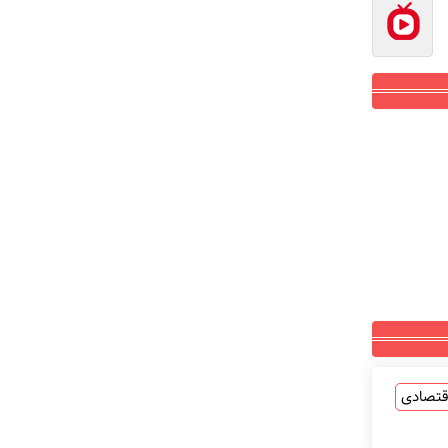
قتصادی