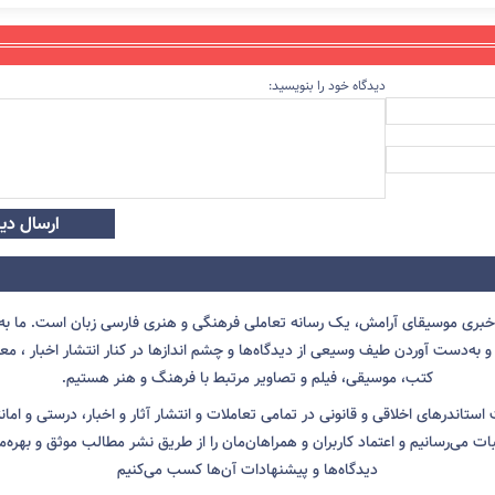
دیدگاه خود را بنویسید:
ارسال دید
 خبری موسیقای آرامش، یک رسانه تعاملی فرهنگی و هنری فارسی زبان است. ما به 
 به‌دست آوردن طیف وسیعی از دیدگاه‌ها و چشم انداز‌ها در کنار انتشار اخبار ، معرف
کتب، موسیقی، فیلم و تصاویر مرتبط با فرهنگ و هنر هستیم.
ت استاندرهای اخلاقی و قانونی در تمامی تعاملات و انتشار آثار و اخبار، درستی و اما
ثبات می‌رسانیم و اعتماد کاربران و همراهان‌مان را از طریق نشر مطالب موثق و بهره‌م
دیدگاه‌ها و پیشنهادات آن‌ها کسب می‌کنیم