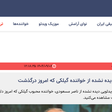
قی ایران
نوای آرامش
موزیک ویدئو
خواننده‌ها
ترا
۱۴۰۴/۰۹/۰۶ ۱۲:۱۸:۳۵
ده نشده از خواننده‌ گیلکی که امروز درگذشت
ویدئویی دیده نشده از ناصر مسعودی، خواننده محبوب گیلکی که امروز دار 
مشاهده می‌کنید.