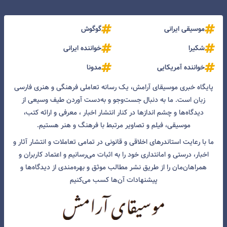
موسیقی ایرانی
گوگوش
شکیرا
خواننده ایرانی
خواننده آمریکایی
مدونا
پایگاه خبری موسیقای آرامش، یک رسانه تعاملی فرهنگی و هنری فارسی
زبان است. ما به دنبال جست‌و‌جو و به‌دست آوردن طیف وسیعی از
دیدگاه‌ها و چشم انداز‌ها در کنار انتشار اخبار ، معرفی و ارائه کتب،
موسیقی، فیلم و تصاویر مرتبط با فرهنگ و هنر هستیم.
ما با رعایت استاندرهای اخلاقی و قانونی در تمامی تعاملات و انتشار آثار و
اخبار، درستی و امانتداری خود را به اثبات می‌رسانیم و اعتماد کاربران و
همراهان‌مان را از طریق نشر مطالب موثق و بهره‌مندی از دیدگاه‌ها و
پیشنهادات آن‌ها کسب می‌کنیم