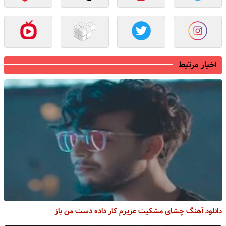
اخبار مرتبط
دانلود آهنگ چشای مشکیت عزیزم کار داده دست من باز