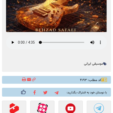
موسیقی ایرانی
کد مطلب: ۴۱۹۳
با دوستان خود به اشتراک بگذارید: