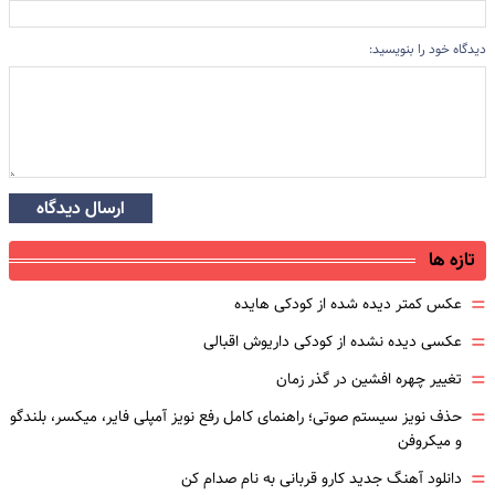
دیدگاه خود را بنویسید:
ارسال دیدگاه
تازه ها
=
عکس کمتر دیده شده از کودکی هایده
=
عکسی دیده نشده از کودکی داریوش اقبالی
=
تغییر چهره افشین در گذر زمان
=
حذف نویز سیستم صوتی؛ راهنمای کامل رفع نویز آمپلی فایر، میکسر، بلندگو
و میکروفن
=
دانلود آهنگ جدید کارو قربانی به نام صدام کن