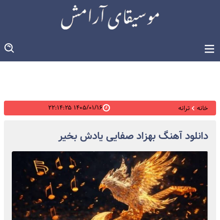
۱۴۰۵/۰۱/۱۶ ۲۲:۱۴:۲۵
خانه
ترانه
دانلود آهنگ بهزاد صفایی یادش بخیر