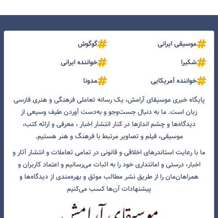
موسیقی ایرانی
گوگوش
شکیرا
خواننده ایرانی
خواننده آمریکایی
مدونا
پایگاه خبری موسیقای آرامش، یک رسانه تعاملی فرهنگی و هنری فارسی
زبان است. ما به دنبال جست‌و‌جو و به‌دست آوردن طیف وسیعی از
دیدگاه‌ها و چشم انداز‌ها در کنار انتشار اخبار ، معرفی و ارائه کتب،
موسیقی، فیلم و تصاویر مرتبط با فرهنگ و هنر هستیم.
ما با رعایت استاندرهای اخلاقی و قانونی در تمامی تعاملات و انتشار آثار و
اخبار، درستی و امانتداری خود را به اثبات می‌رسانیم و اعتماد کاربران و
همراهان‌مان را از طریق نشر مطالب موثق و بهره‌مندی از دیدگاه‌ها و
پیشنهادات آن‌ها کسب می‌کنیم