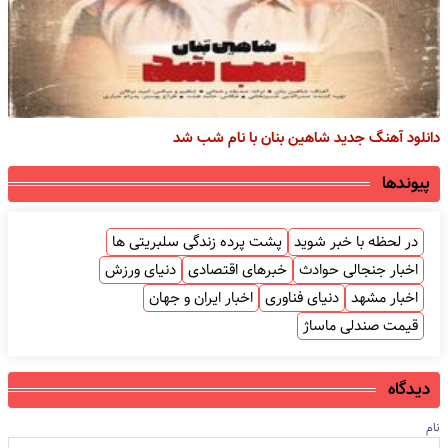
دانلود آهنگ جدید شاهین بنان با نام شب شد
پیوندها
در لحظه با خبر شوید
پشت پرده زندگی سلبریتی ها
اخبار جنجالی حوادث
خبرهای اقتصادی
دنیای ورزش
اخبار مشهد
دنیای فناوری
اخبار ایران و جهان
قیمت صندلی ماساژ
دیدگاه
نام