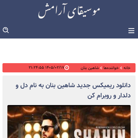
۱۴۰۵/۰۲/۱۷ ۲۱:۲۴:۵۵
خانه
خواننده‌ها
شاهین بنان
دانلود ریمیکس جدید شاهین بنان به نام دل و
دلدار و روبرام کن