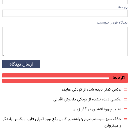
رایانامه
دیدگاه خود را بنویسید:
ارسال دیدگاه
تازه ها
=
عکس کمتر دیده شده از کودکی هایده
=
عکسی دیده نشده از کودکی داریوش اقبالی
=
تغییر چهره افشین در گذر زمان
=
حذف نویز سیستم صوتی؛ راهنمای کامل رفع نویز آمپلی فایر، میکسر، بلندگو
و میکروفن