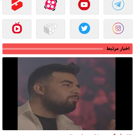
اخبار مرتبط