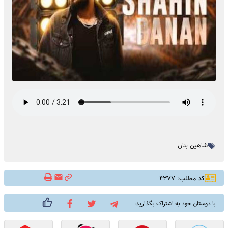
شاهین بنان
کد مطلب: ۴۳۷۷
با دوستان خود به اشتراک بگذارید: