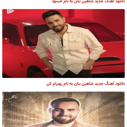
دانلود آهنگ جدید شاهین بنان به نام حسود
دانلود آهنگ جدید شاهین بنان به نام روبرام کن