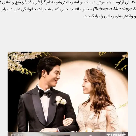
گرفتار میان ازدواج و طلاق
t
(Between Marriage &
حضور یافتند؛ جایی که مشاجرات خانوادگی‌شان در برابر 
اکنش‌های زیادی را برانگیخت.