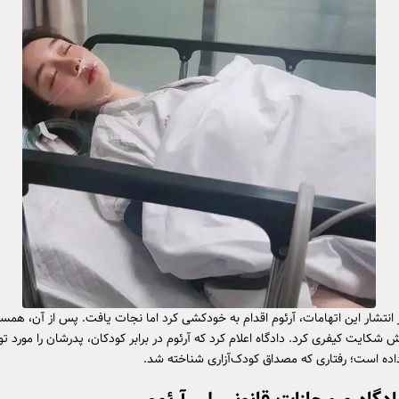
انتشار این اتهامات، آرئوم اقدام به خودکشی کرد اما نجات یافت. پس از آن، هم
رش شکایت کیفری کرد. دادگاه اعلام کرد که آرئوم در برابر کودکان، پدرشان را مورد تو
 داده است؛ رفتاری که مصداق کودک‌آزاری شناخته شد.