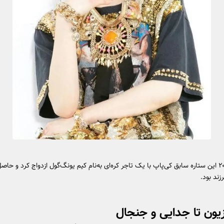
در سال ۲۰۱۹ این ستاره سابق کی‌پاپ با یک تاجر کره‌ای به‌نام کیم یونگ‌گول ازدواج کرد و حاص
زند بود.
زیون تا جدایی و جنجال