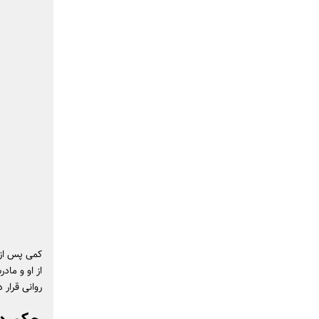
کمی پس از 
از او و ماد
روانی قرار