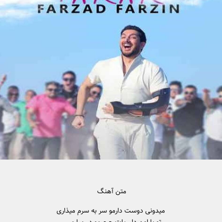
متن آهنگ
میدونی دوست دارمو سر به سرم میذاری