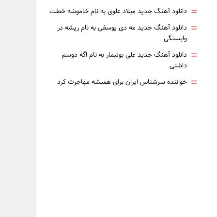
=
دانلود آهنگ جدید میلاد علوی به نام خاموشه خطت
=
دانلود آهنگ جدید مه دی یوسفی به نام ریشه در
وابستگی
=
دانلود آهنگ جدید علی بوتیمار به نام اگه دوسم
داشتی
=
خواننده سرشناس ایران برای همیشه مهاجرت کرد