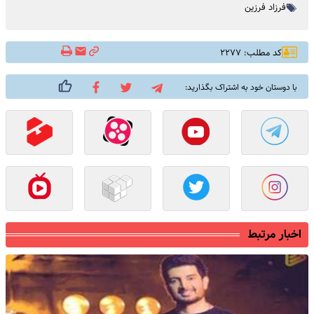
فرزاد فرزین
کد مطلب: ۲۲۷۷
با دوستان خود به اشتراک بگذارید:
اخبار مرتبط