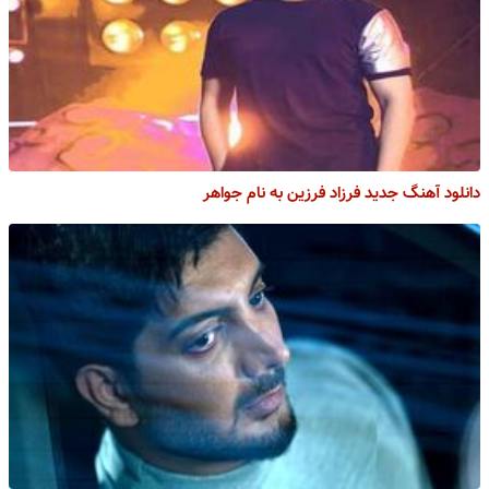
دانلود آهنگ جدید فرزاد فرزین به نام جواهر