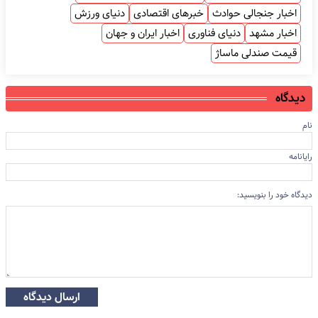
اخبار جنجالی حوادث
خبرهای اقتصادی
دنیای ورزش
اخبار مشهد
دنیای فناوری
اخبار ایران و جهان
قیمت صندلی ماساژ
دیدگاه
نام
رایانامه
دیدگاه خود را بنویسید:
ارسال دیدگاه