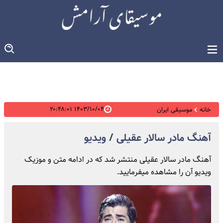
۱۴۰۳/۱۰/۰۴ ۲۰:۴۸:۰۱
خانه
موسیقی ایران
آهنگ مادر سالار عقیلی / ویدیو
آهنگ مادر سالار عقیلی منتشر شد که در ادامه متن و موزیک
ویدیو آن را مشاهده میفرمایید.