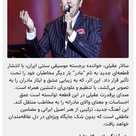
سالار عقیلی، خواننده برجسته موسیقی سنتی ایران، با انتشار
قطعه‌ای جدید به نام "مادر" بار دیگر مخاطبان خود را تحت
تأثیر قرار داد. این اثر، که به زیبایی عشق و ایثار مادران را به
تصویر می‌کشد، با تنظیم و ملودی‌ای دلنشین همراه است.
صدای پرقدرت عقیلی در این قطعه توانسته است عمق
احساسات و معنای والای مادرانه را به مخاطب منتقل کند.
این آهنگ جدید، ترکیبی از هنر اصیل ایرانی و مضامین
عاطفی است که بدون شک جایگاه ویژه‌ای در دل علاقه‌مندان
خواهد یافت.