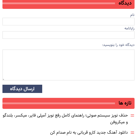
دیدگاه
نام
رایانامه
دیدگاه خود را بنویسید:
ارسال دیدگاه
تازه ها
=
حذف نویز سیستم صوتی؛ راهنمای کامل رفع نویز آمپلی فایر، میکسر، بلندگو
و میکروفن
=
دانلود آهنگ جدید کارو قربانی به نام صدام کن