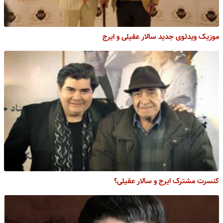
موزیک ویدئوی جدید سالار عقیلی و ایرج
کنسرت مشترک ایرج و سالار عقیلی؟