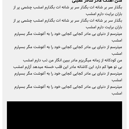
متن آهنگ مادر سالار عقیلی
بگذار سر بر شانه ات بگذار سر بر شانه ات بگذارم امشب چشمی پر از
باران برایت دارم امشب
بگذار سر بر شانه ات بگذار سر بر شانه ات بگذارم امشب چشمی پر از
باران برایت دارم امشب
میترسم از دنیای بی مادر کجایی کجایی خود را به آغوشت مگر بسپارم
امشب
میترسم از دنیای بی مادر کجایی کجایی خود را به آغوشت مگر بسپارم
امشب
من کودکانه از زمانه میگریزم مادر ببین انگار من تب دارم امشب
بی تو هوا کم دارد این کاشانه مادر این قلب خسته میدهد آزارم امشب
میترسم از دنیای بی مادر کجایی کجایی خود را به آغوشت مگر بسپارم
امشب
میترسم از دنیای بی مادر کجایی کجایی خود را به آغوشت مگر بسپارم
امشب