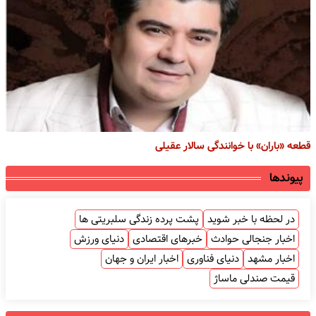
قطعه «باران» با خوانندگی سالار عقیلی
پیوندها
در لحظه با خبر شوید
پشت پرده زندگی سلبریتی ها
اخبار جنجالی حوادث
خبرهای اقتصادی
دنیای ورزش
اخبار مشهد
دنیای فناوری
اخبار ایران و جهان
قیمت صندلی ماساژ