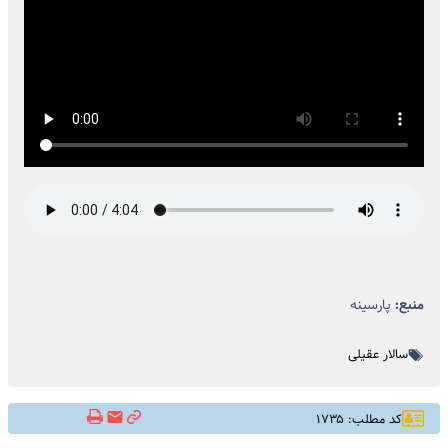
منبع:
پارسینه
سالار عقیلی
کد مطلب: ۱۷۳۵