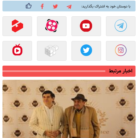
با دوستان خود به اشتراک بگذارید:
اخبار مرتبط