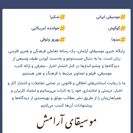
موسیقی ایرانی
شکیرا
گوگوش
خواننده آمریکایی
مدونا
بهروز وثوقی
پایگاه خبری موسیقای آرامش، یک رسانه تعاملی فرهنگی و هنری فارسی
زبان است. ما به دنبال جست‌و‌جو و به‌دست آوردن طیف وسیعی از
دیدگاه‌ها و چشم انداز‌ها در کنار انتشار اخبار ، معرفی و ارائه کتب،
موسیقی، فیلم و تصاویر مرتبط با فرهنگ و هنر هستیم.
ما با رعایت استاندرهای اخلاقی و قانونی در تمامی تعاملات و انتشار آثار و
اخبار، درستی و امانتداری خود را به اثبات می‌رسانیم و اعتماد کاربران و
همراهان‌مان را از طریق نشر مطالب موثق و بهره‌مندی از دیدگاه‌ها و
پیشنهادات آن‌ها کسب می‌کنیم