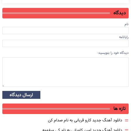
دیدگاه
نام
رایانامه
دیدگاه خود را بنویسید:
ارسال دیدگاه
تازه ها
=
دانلود آهنگ جدید کارو قربانی به نام صدام کن
=
دانلود آهنگ جدید امین کاویانی به نام کی میفهمه