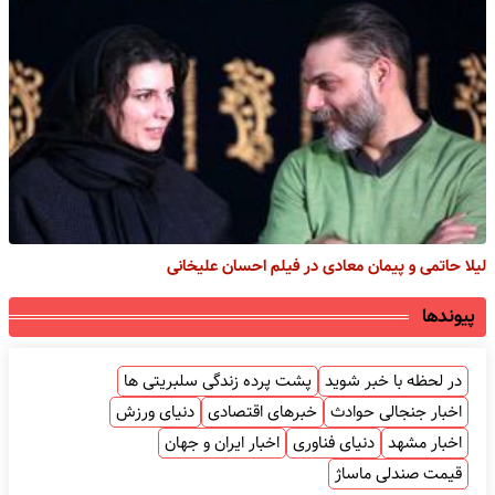
لیلا حاتمی و پیمان معادی در فیلم احسان علیخانی
پیوندها
در لحظه با خبر شوید
پشت پرده زندگی سلبریتی ها
اخبار جنجالی حوادث
خبرهای اقتصادی
دنیای ورزش
اخبار مشهد
دنیای فناوری
اخبار ایران و جهان
قیمت صندلی ماساژ