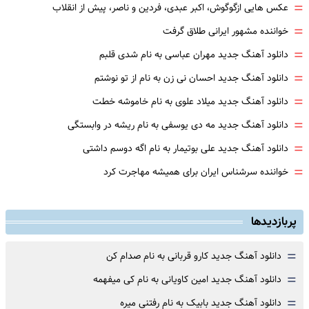
=
عکس هایی ازگوگوش، اکبر عبدی، فردین و ناصر، پیش از انقلاب
=
خواننده مشهور ایرانی طلاق گرفت
=
دانلود آهنگ جدید مهران عباسی به نام شدی قلبم
=
دانلود آهنگ جدید احسان نی زن به نام از تو نوشتم
=
دانلود آهنگ جدید میلاد علوی به نام خاموشه خطت
=
دانلود آهنگ جدید مه دی یوسفی به نام ریشه در وابستگی
=
دانلود آهنگ جدید علی بوتیمار به نام اگه دوسم داشتی
=
خواننده سرشناس ایران برای همیشه مهاجرت کرد
پربازدیدها
=
دانلود آهنگ جدید کارو قربانی به نام صدام کن
=
دانلود آهنگ جدید امین کاویانی به نام کی میفهمه
=
دانلود آهنگ جدید بابیک به نام رفتنی میره