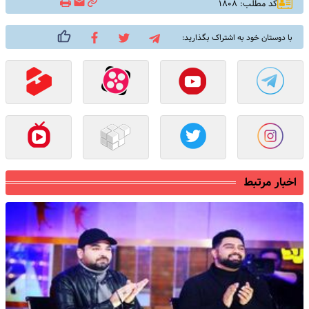
کد مطلب: ۱۸۰۸
با دوستان خود به اشتراک بگذارید:
اخبار مرتبط