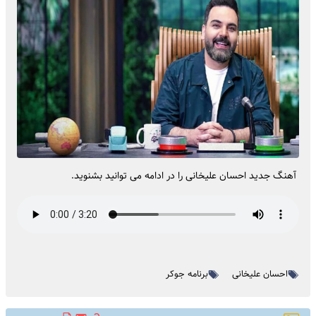
آهنگ جدید احسان علیخانی را در ادامه می توانید بشنوید.
احسان علیخانی
برنامه جوکر