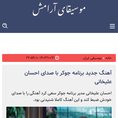
۱۴۰۳/۱۰/۲۱ ۲۲:۵۹:۱۰
خانه
موسیقی ایران
آهنگ جدید برنامه جوکر با صدای احسان
علیخانی
احسان علیخانی مدیر برنامه جوکر سعی کرد آهنگی را با صدای
خودش ضبط کند و این آهنگ کاملا شنیدنی بود.