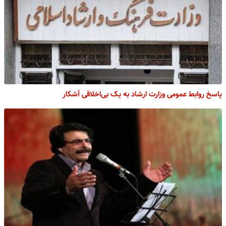
پاسخ روابط عمومی وزارت ارشاد به یک‌ بی‌اخلاقی آشکار