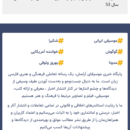
سال 53
موسیقی ایرانی
شکیرا
گوگوش
خواننده آمریکایی
مدونا
بهروز وثوقی
پایگاه خبری موسیقای آرامش، یک رسانه تعاملی فرهنگی و هنری فارسی
زبان است. ما به دنبال جست‌و‌جو و به‌دست آوردن طیف وسیعی از
دیدگاه‌ها و چشم انداز‌ها در کنار انتشار اخبار ، معرفی و ارائه کتب،
موسیقی، فیلم و تصاویر مرتبط با فرهنگ و هنر هستیم.
ما با رعایت استاندرهای اخلاقی و قانونی در تمامی تعاملات و انتشار آثار و
اخبار، درستی و امانتداری خود را به اثبات می‌رسانیم و اعتماد کاربران و
همراهان‌مان را از طریق نشر مطالب موثق و بهره‌مندی از دیدگاه‌ها و
پیشنهادات آن‌ها کسب می‌کنیم