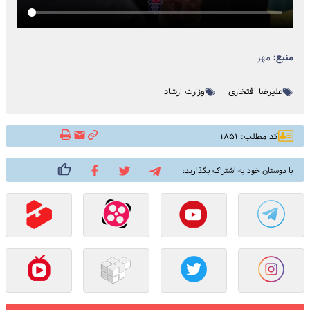
منبع:
مهر
علیرضا افتخاری
وزارت ارشاد
کد مطلب: ۱۸۵۱
با دوستان خود به اشتراک بگذارید: