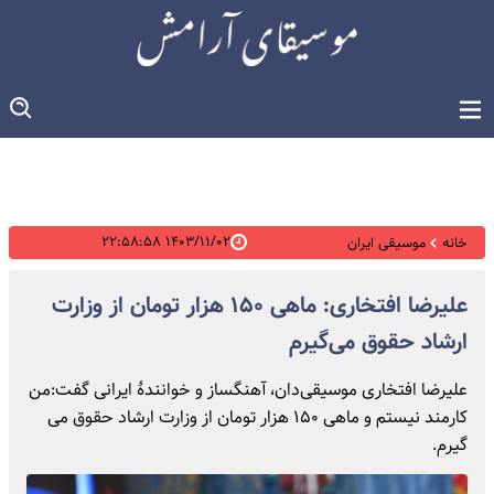
۱۴۰۳/۱۱/۰۲ ۲۲:۵۸:۵۸
خانه
موسیقی ایران
علیرضا افتخاری: ماهی ۱۵۰ هزار تومان از وزارت
ارشاد حقوق می‌گیرم
علیرضا افتخاری موسیقی‌دان، آهنگساز و خوانندهٔ ایرانی گفت:من
کارمند نیستم و ماهی ۱۵۰ هزار تومان از وزارت ارشاد حقوق می
گیرم.