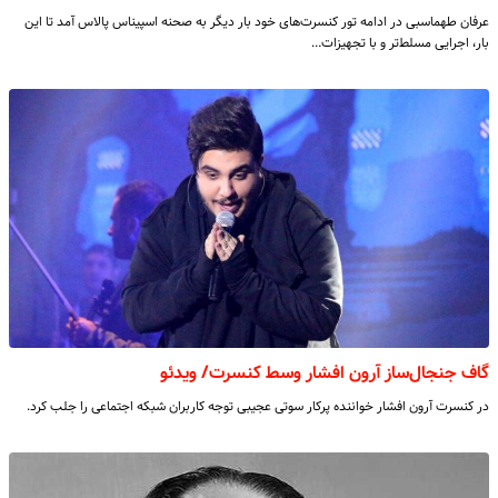
عرفان طهماسبی در ادامه تور کنسرت‌های خود بار دیگر به صحنه اسپیناس پالاس آمد تا این
بار، اجرایی مسلط‌تر و با تجهیزات…
گاف جنجال‌ساز آرون افشار وسط کنسرت/ ویدئو
در کنسرت آرون افشار خواننده پرکار سوتی عجیبی توجه کاربران شبکه اجتماعی را جلب کرد.