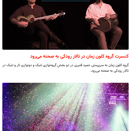
کنسرت گروه کلون زمان در تالار رودکی به صحنه می‌رود
گروه کلون زمان به سرپرستی حمید قنبری در دو بخشِ گروه‌نوازی تنبک و دونوازی تار و تنبک در
تالار رودکی به صحنه می‌رود.