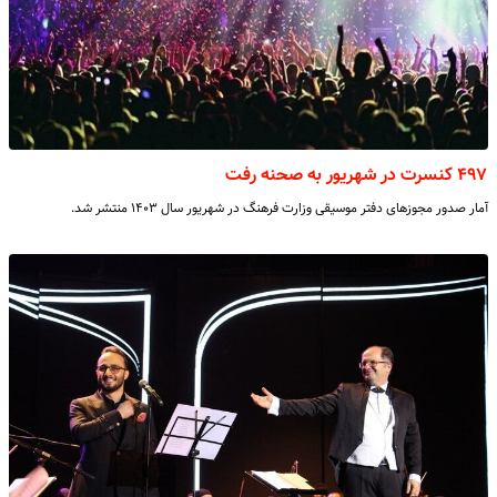
۴۹۷ کنسرت در شهریور به صحنه رفت
آمار صدور مجوزهای دفتر موسیقی وزارت فرهنگ در شهریور سال ۱۴۰۳ منتشر شد.