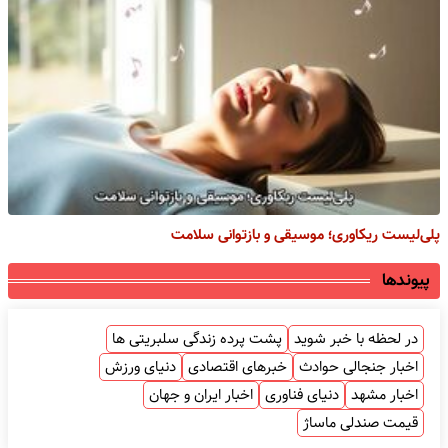
پلی‌لیست ریکاوری؛ موسیقی و بازتوانی سلامت
پیوندها
در لحظه با خبر شوید
پشت پرده زندگی سلبریتی ها
اخبار جنجالی حوادث
خبرهای اقتصادی
دنیای ورزش
اخبار مشهد
دنیای فناوری
اخبار ایران و جهان
قیمت صندلی ماساژ