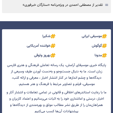
=
تقدیر از مصطفی احمدی در ویژه‌برنامه «ستارگان خبرفوری»
موسیقی ایرانی
شکیرا
گوگوش
خواننده آمریکایی
مدونا
بهروز وثوقی
پایگاه خبری موسیقای آرامش، یک رسانه تعاملی فرهنگی و هنری فارسی
زبان است. ما به دنبال جست‌و‌جو و به‌دست آوردن طیف وسیعی از
دیدگاه‌ها و چشم انداز‌ها در کنار انتشار اخبار ، معرفی و ارائه کتب،
موسیقی، فیلم و تصاویر مرتبط با فرهنگ و هنر هستیم.
ما با رعایت استاندرهای اخلاقی و قانونی در تمامی تعاملات و انتشار آثار و
اخبار، درستی و امانتداری خود را به اثبات می‌رسانیم و اعتماد کاربران و
همراهان‌مان را از طریق نشر مطالب موثق و بهره‌مندی از دیدگاه‌ها و
پیشنهادات آن‌ها کسب می‌کنیم