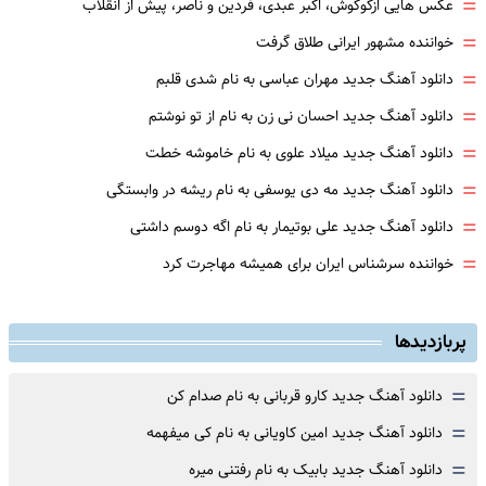
=
عکس هایی ازگوگوش، اکبر عبدی، فردین و ناصر، پیش از انقلاب
=
خواننده مشهور ایرانی طلاق گرفت
=
دانلود آهنگ جدید مهران عباسی به نام شدی قلبم
=
دانلود آهنگ جدید احسان نی زن به نام از تو نوشتم
=
دانلود آهنگ جدید میلاد علوی به نام خاموشه خطت
=
دانلود آهنگ جدید مه دی یوسفی به نام ریشه در وابستگی
=
دانلود آهنگ جدید علی بوتیمار به نام اگه دوسم داشتی
=
خواننده سرشناس ایران برای همیشه مهاجرت کرد
پربازدیدها
=
دانلود آهنگ جدید کارو قربانی به نام صدام کن
=
دانلود آهنگ جدید امین کاویانی به نام کی میفهمه
=
دانلود آهنگ جدید بابیک به نام رفتنی میره