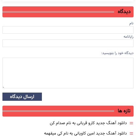
دیدگاه
نام
رایانامه
دیدگاه خود را بنویسید:
ارسال دیدگاه
تازه ها
=
دانلود آهنگ جدید کارو قربانی به نام صدام کن
=
دانلود آهنگ جدید امین کاویانی به نام کی میفهمه