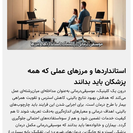
استانداردها و مرزهای عملی که همه
پزشکان باید بدانند
درون یک کلینیک، موسیقی‌درمانی به‌عنوان مداخله‌ای میان‌رشته‌ای عمل
می‌کند که هدفش بهبود نتایج بالینی، کاهش استرس و تقویت همراهی
بیمار با طرح درمان است. برای اجرایی شدن این فرایند باید چارچوب‌های
بالینی، اهداف درمانی و معیارهای اندازه‌گیری به‌دقت تعریف شوند تا هم
کیفیت خدمات تضمین شود و هم از سوءاستفاده‌های احتمالی جلوگیری
گردد. بیماران و خانواده‌ها باید بدانند که موسیقی‌درمانی مکمل درمان
پزشکی است و نه جایگزین درمان‌های ضروری؛ این تفکیک پایه بسیاری از