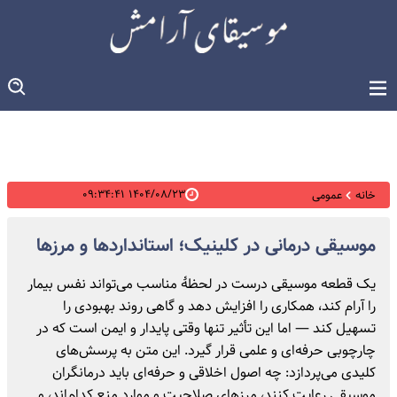
۱۴۰۴/۰۸/۲۳ ۰۹:۳۴:۴۱
خانه
عمومی
موسیقی درمانی در کلینیک؛ استانداردها و مرزها
یک قطعه موسیقی درست در لحظهٔ مناسب می‌تواند نفس بیمار
را آرام کند، همکاری را افزایش دهد و گاهی روند بهبودی را
تسهیل کند — اما این تأثیر تنها وقتی پایدار و ایمن است که در
چارچوبی حرفه‌ای و علمی قرار گیرد. این متن به پرسش‌های
کلیدی می‌پردازد: چه اصول اخلاقی و حرفه‌ای باید درمانگران
موسیقی رعایت کنند، مرزهای صلاحیت و موارد منع کدام‌اند، و