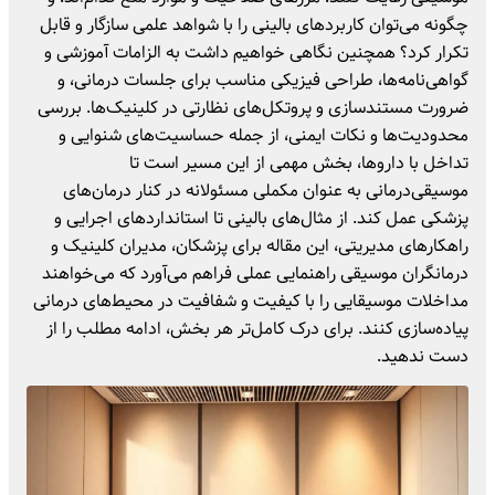
چگونه می‌توان کاربردهای بالینی را با شواهد علمی سازگار و قابل
تکرار کرد؟ همچنین نگاهی خواهیم داشت به الزامات آموزشی و
گواهی‌نامه‌ها، طراحی فیزیکی مناسب برای جلسات درمانی، و
ضرورت مستندسازی و پروتکل‌های نظارتی در کلینیک‌ها. بررسی
محدودیت‌ها و نکات ایمنی، از جمله حساسیت‌های شنوایی و
تداخل با داروها، بخش مهمی از این مسیر است تا
موسیقی‌درمانی به عنوان مکملی مسئولانه در کنار درمان‌های
پزشکی عمل کند. از مثال‌های بالینی تا استانداردهای اجرایی و
راهکارهای مدیریتی، این مقاله برای پزشکان، مدیران کلینیک و
درمانگران موسیقی راهنمایی عملی فراهم می‌آورد که می‌خواهند
مداخلات موسیقایی را با کیفیت و شفافیت در محیط‌های درمانی
پیاده‌سازی کنند. برای درک کامل‌تر هر بخش، ادامه مطلب را از
دست ندهید.