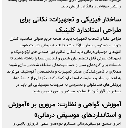
و اعتبار حرفه‌ای درمانگران افزایش یابد.
ساختار فیزیکی و تجهیزات: نکاتی برای
طراحی استاندارد کلینیک
طراحی فضا و انتخاب تجهیزات باید با هدف حریم صوتی مناسب، کنترل
پژواک و دسترسی بیمار سازگار باشد تا نتیجه درمانی تقویت شود.
اتاق‌های موسیقی‌درمانی باید امکان تنظیم نور، صندلی‌های ارگونومیک و
تجهیزات صوتی قابل تنظیم برای بلندی و فرکانس صدا را داشته باشند تا
جلسات برای گروه‌های سنی و حساسیت‌های مختلف شخصی‌سازی شوند.
همکاری با تأمین‌کنندگان معتبر تجهیزات و متخصصان آکوستیک می‌تواند
به انتخاب مواد و تنظیمات استاندارد کمک کند. نگهداری از دستگاه‌ها،
پروتکل‌های ضدعفونی و دسترسی به ملزومات موسیقایی نیز باید در
دستور کار قرار گیرد تا عملکرد مستمر و ایمن تضمین شود.
آموزش، گواهی و نظارت: مروری بر «
آموزش
و استانداردهای موسیقی درمانی
»
اجرای صحیح موسیقی‌درمانی مستلزم دوره‌های علمی، کارورزی بالینی و